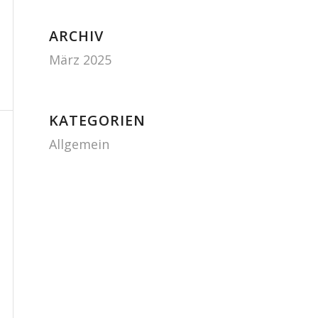
ARCHIV
März 2025
KATEGORIEN
Allgemein