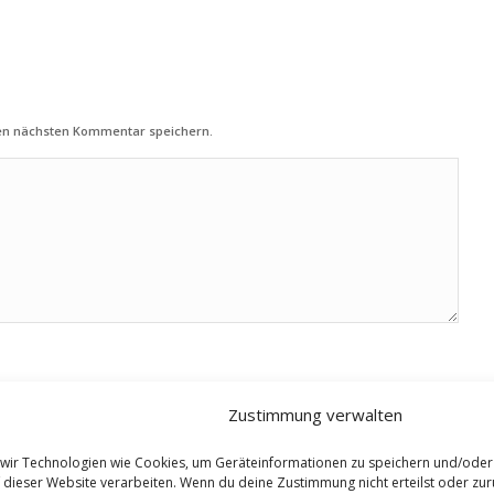
nen nächsten Kommentar speichern.
Zustimmung verwalten
n wir Technologien wie Cookies, um Geräteinformationen zu speichern und/oder
f dieser Website verarbeiten. Wenn du deine Zustimmung nicht erteilst oder z