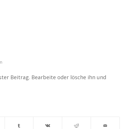
n
ter Beitrag. Bearbeite oder lösche ihn und