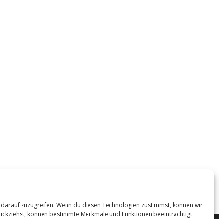
 darauf zuzugreifen. Wenn du diesen Technologien zustimmst, können wir
urückziehst, können bestimmte Merkmale und Funktionen beeinträchtigt