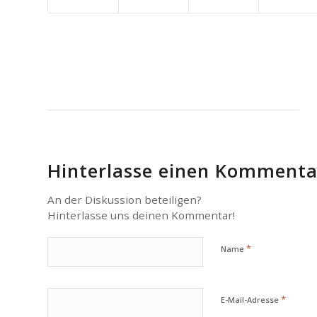
Hinterlasse einen Kommenta
An der Diskussion beteiligen?
Hinterlasse uns deinen Kommentar!
*
Name
*
E-Mail-Adresse