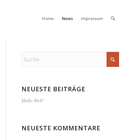
Home
News
Impressum
NEUESTE BEITRÄGE
Hallo Welt!
NEUESTE KOMMENTARE