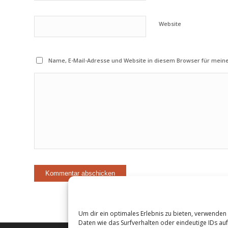
Website
Name, E-Mail-Adresse und Website in diesem Browser für mei
Um dir ein optimales Erlebnis zu bieten, verwende
Daten wie das Surfverhalten oder eindeutige IDs au